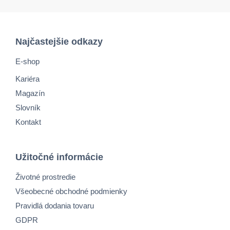
Najčastejšie odkazy
E-shop
Kariéra
Magazín
Slovník
Kontakt
Užitočné informácie
Životné prostredie
Všeobecné obchodné podmienky
Pravidlá dodania tovaru
GDPR