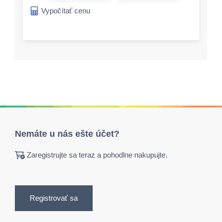
Vypočítať cenu
Nemáte u nás ešte účet?
Zaregistrujte sa teraz a pohodlne nakupujte.
Registrovať sa