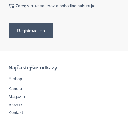
Zaregistrujte sa teraz a pohodlne nakupujte.
Registrovať sa
Najčastejšie odkazy
E-shop
Kariéra
Magazín
Slovník
Kontakt