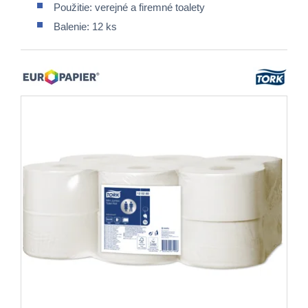
Použitie: verejné a firemné toalety
Balenie: 12 ks