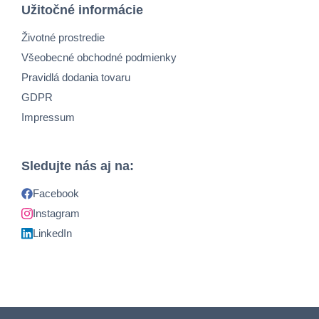
Užitočné informácie
Životné prostredie
Všeobecné obchodné podmienky
Pravidlá dodania tovaru
GDPR
Impressum
Sledujte nás aj na:
Facebook
Instagram
LinkedIn