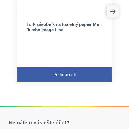
Tork zásobník na toaletný papier Mini
Jumbo Image Line
Podrobnosti
Nemáte u nás ešte účet?