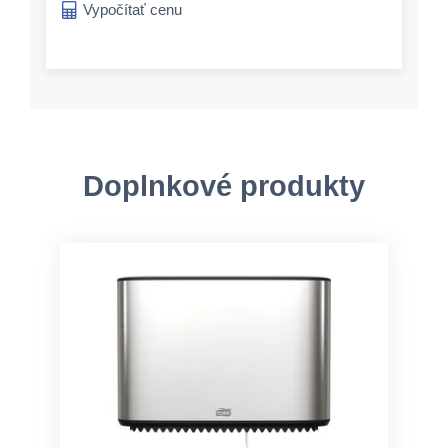
Vypočítať cenu
Doplnkové produkty