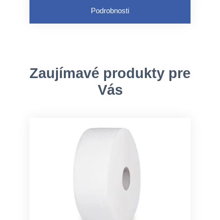
Podrobnosti
Zaujímavé produkty pre
Vás