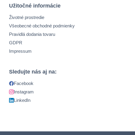
Užitočné informácie
Životné prostredie
Všeobecné obchodné podmienky
Pravidlá dodania tovaru
GDPR
Impressum
Sledujte nás aj na:
Facebook
Instagram
LinkedIn