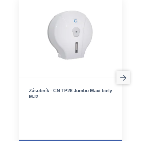
Zásobník - CN TP28 Jumbo Maxi biely
MJ2