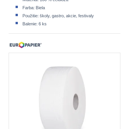
Farba: Biela
Použitie: školy, gastro, akcie, festivaly
Balenie: 6 ks