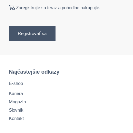
Zaregistrujte sa teraz a pohodlne nakupujte.
Registrovať sa
Najčastejšie odkazy
E-shop
Kariéra
Magazín
Slovník
Kontakt