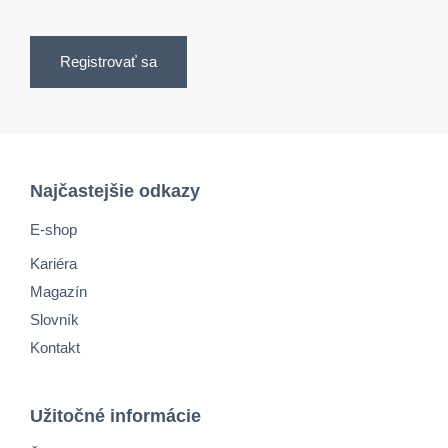
Registrovať sa
Najčastejšie odkazy
E-shop
Kariéra
Magazín
Slovník
Kontakt
Užitočné informácie