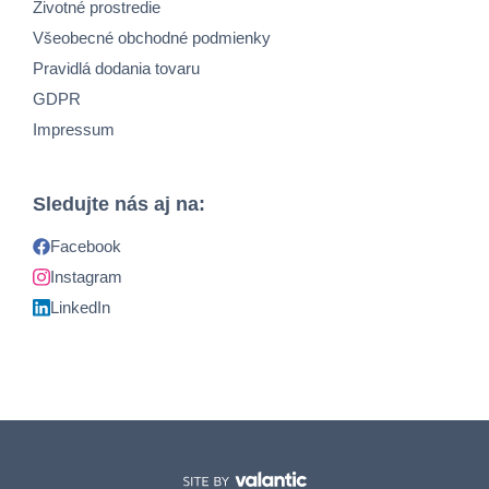
Životné prostredie
Všeobecné obchodné podmienky
Pravidlá dodania tovaru
GDPR
Impressum
Sledujte nás aj na:
Facebook
Instagram
LinkedIn