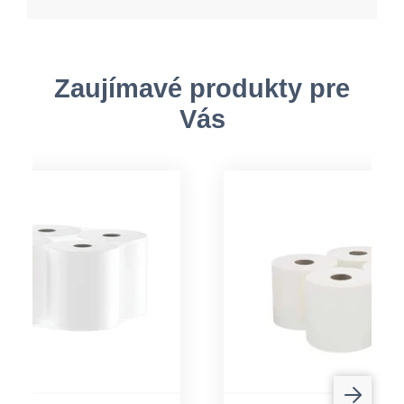
Zaujímavé produkty pre
Vás