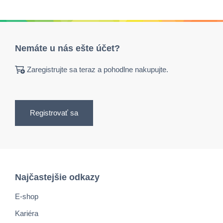
Nemáte u nás ešte účet?
Zaregistrujte sa teraz a pohodlne nakupujte.
Registrovať sa
Najčastejšie odkazy
E-shop
Kariéra