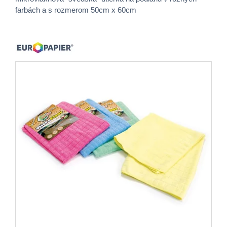
farbách a s rozmerom 50cm x 60cm