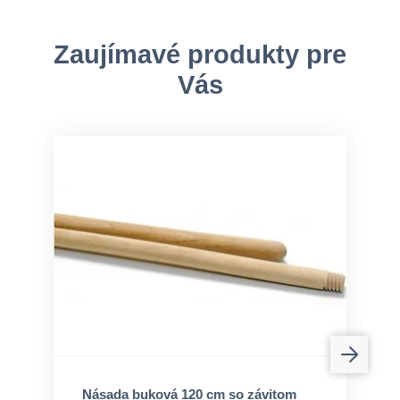
Zaujímavé produkty pre
Vás
Násada buková 120 cm so závitom