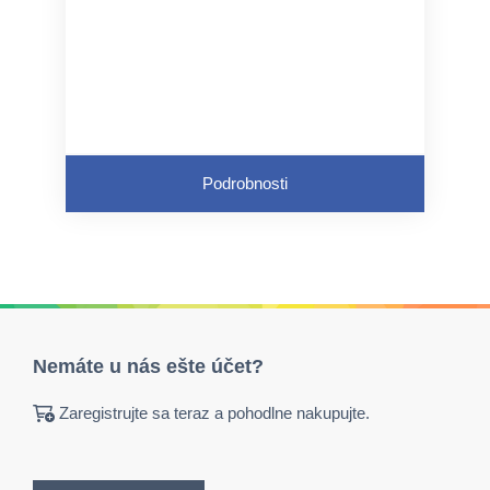
Podrobnosti
Nemáte u nás ešte účet?
Zaregistrujte sa teraz a pohodlne nakupujte.