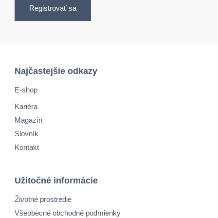
Registrovať sa
Najčastejšie odkazy
E-shop
Kariéra
Magazín
Slovník
Kontakt
Užitočné informácie
Životné prostredie
Všeobecné obchodné podmienky