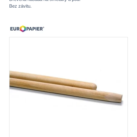
Bez závitu.