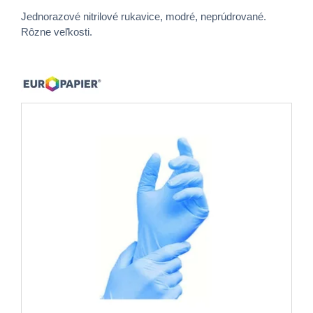
Jednorazové nitrilové rukavice, modré, neprúdrované.
Rôzne veľkosti.