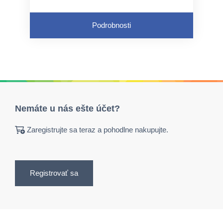
Podrobnosti
Nemáte u nás ešte účet?
Zaregistrujte sa teraz a pohodlne nakupujte.
Registrovať sa