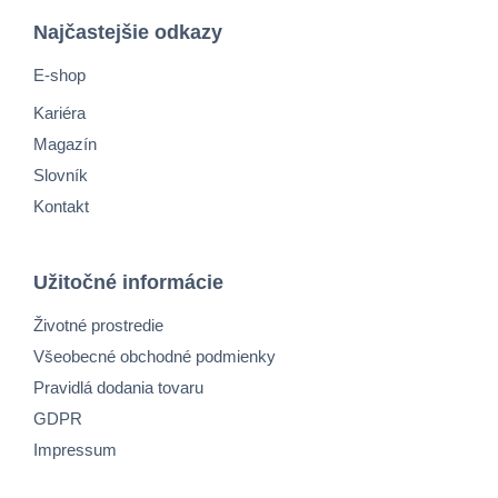
Najčastejšie odkazy
E-shop
Kariéra
Magazín
Slovník
Kontakt
Užitočné informácie
Životné prostredie
Všeobecné obchodné podmienky
Pravidlá dodania tovaru
GDPR
Impressum