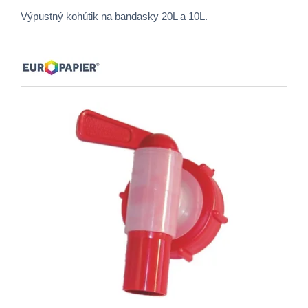
Výpustný kohútik na bandasky 20L a 10L.