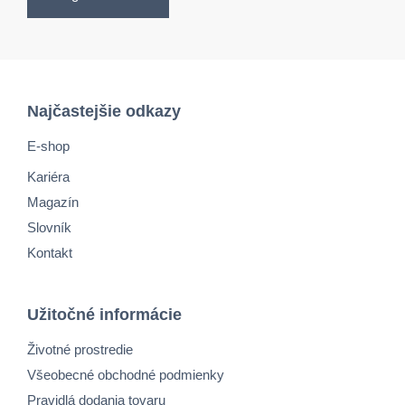
Najčastejšie odkazy
E-shop
Kariéra
Magazín
Slovník
Kontakt
Užitočné informácie
Životné prostredie
Všeobecné obchodné podmienky
Pravidlá dodania tovaru