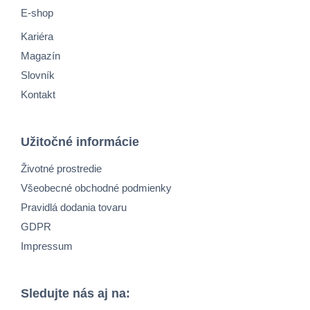
E-shop
Kariéra
Magazín
Slovník
Kontakt
Užitočné informácie
Životné prostredie
Všeobecné obchodné podmienky
Pravidlá dodania tovaru
GDPR
Impressum
Sledujte nás aj na: