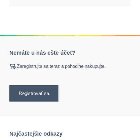
Nemáte u nás ešte účet?
Zaregistrujte sa teraz a pohodlne nakupujte.
Registrovať sa
Najčastejšie odkazy