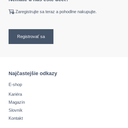
Zaregistrujte sa teraz a pohodlne nakupujte.
Registrovať sa
Najčastejšie odkazy
E-shop
Kariéra
Magazín
Slovník
Kontakt