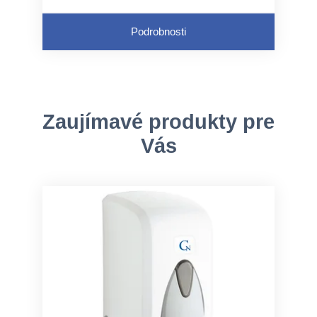
Podrobnosti
Zaujímavé produkty pre
Vás