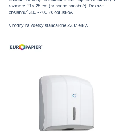
rozmere 23 x 25 cm (prípadne podobné). Dokáže
obsiahnuť 300 - 400 ks obrúskov.
Vhodný na všetky štandardné ZZ utierky.