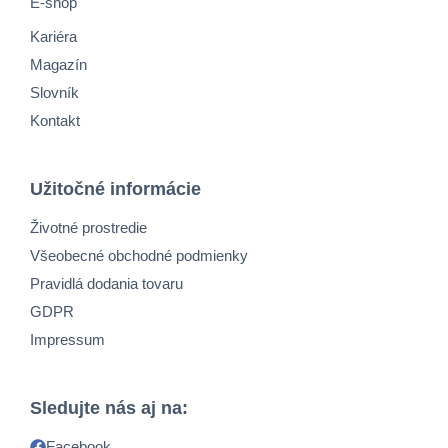
E-shop
Kariéra
Magazín
Slovník
Kontakt
Užitočné informácie
Životné prostredie
Všeobecné obchodné podmienky
Pravidlá dodania tovaru
GDPR
Impressum
Sledujte nás aj na:
Facebook