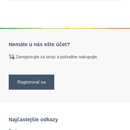
Nemáte u nás ešte účet?
Zaregistrujte sa teraz a pohodlne nakupujte.
Registrovať sa
Najčastejšie odkazy