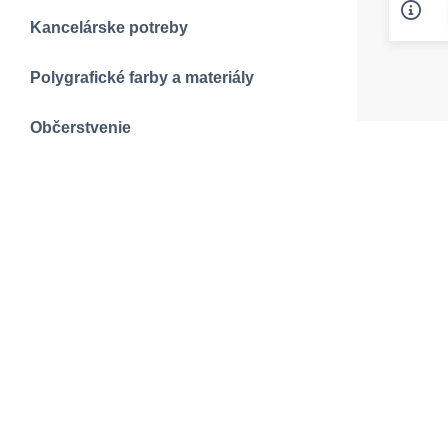
Kancelárske potreby
Polygrafické farby a materiály
Občerstvenie