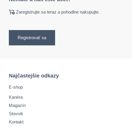
Zaregistrujte sa teraz a pohodlne nakupujte.
Registrovať sa
Najčastejšie odkazy
E-shop
Kariéra
Magazín
Slovník
Kontakt