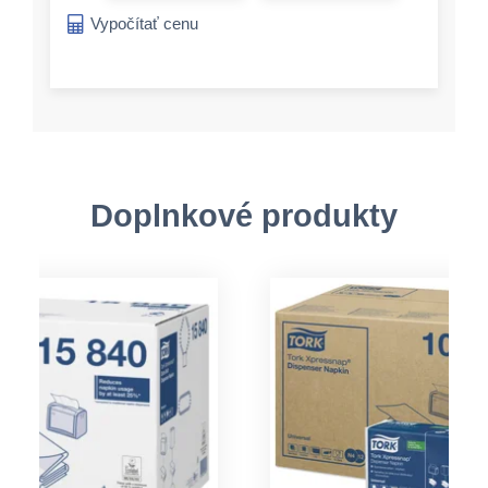
Vypočítať cenu
Doplnkové produkty