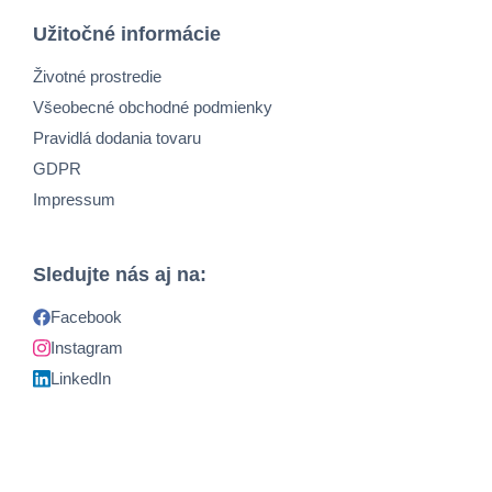
Užitočné informácie
Životné prostredie
Všeobecné obchodné podmienky
Pravidlá dodania tovaru
GDPR
Impressum
Sledujte nás aj na:
Facebook
Instagram
LinkedIn