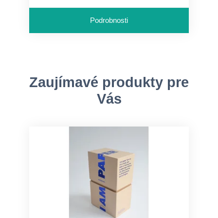
Podrobnosti
Zaujímavé produkty pre
Vás