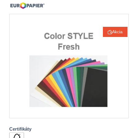
Akcia
Certifikáty