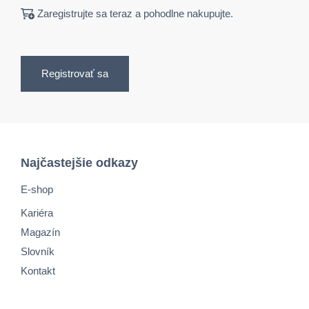
Zaregistrujte sa teraz a pohodlne nakupujte.
Registrovať sa
Najčastejšie odkazy
E-shop
Kariéra
Magazín
Slovník
Kontakt