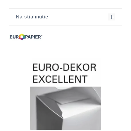
Na stiahnutie