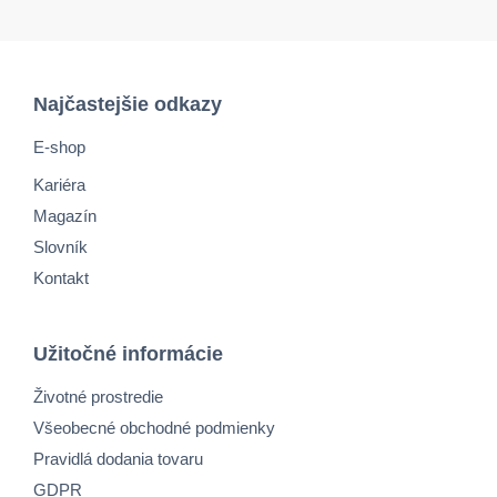
Najčastejšie odkazy
E-shop
Kariéra
Magazín
Slovník
Kontakt
Užitočné informácie
Životné prostredie
Všeobecné obchodné podmienky
Pravidlá dodania tovaru
GDPR