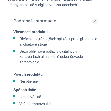
určený na potlač v digitálnych zariadeniach.
Podrobné informácie
Vlastnosti produktu
Riešenie najrôznejších aplikácií pre digitálne, ale
aj ofsetové stroje
Bezproblémová potlač v digitálnych
zariadeniach aj následné dokončovacie
spracovanie
Povrch produktu
Nenatieraný
Spôsob tlače
Laserová tlač
Veľkoformátová tlač