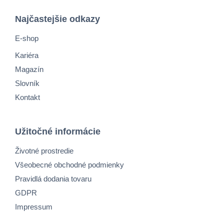
Najčastejšie odkazy
E-shop
Kariéra
Magazín
Slovník
Kontakt
Užitočné informácie
Životné prostredie
Všeobecné obchodné podmienky
Pravidlá dodania tovaru
GDPR
Impressum