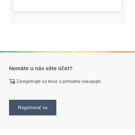
Nemáte u nás ešte účet?
Zaregistrujte sa teraz a pohodlne nakupujte.
Registrovať sa