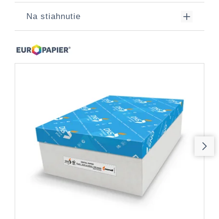
Na stiahnutie