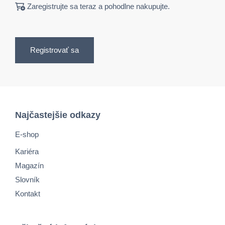
Zaregistrujte sa teraz a pohodlne nakupujte.
Registrovať sa
Najčastejšie odkazy
E-shop
Kariéra
Magazín
Slovník
Kontakt