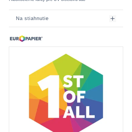
Na stiahnutie