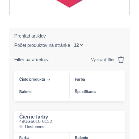
Prehľad artiklov
Počet produktov na stránke
Filter parametrov
Vymazať filter
Číslo produktu
Farba
Balenie
Špecifikácia
Čierne farby
49UG5010-0132
Dostupnosť
Farba
Balenie