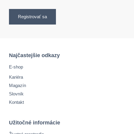
Registrovať sa
Najčastejšie odkazy
E-shop
Kariéra
Magazín
Slovník
Kontakt
Užitočné informácie