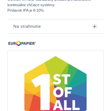
kontinuálne vhčiace systémy.
Prídavok IPA je 8-10%.
Na stiahnutie