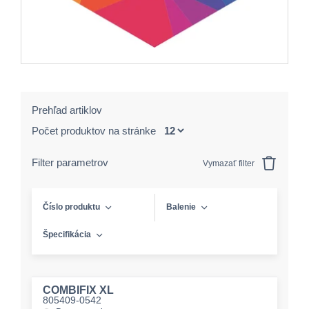
Prehľad artiklov
Počet produktov na stránke
Filter parametrov
Vymazať filter
Číslo produktu
Balenie
Špecifikácia
COMBIFIX XL
805409-0542