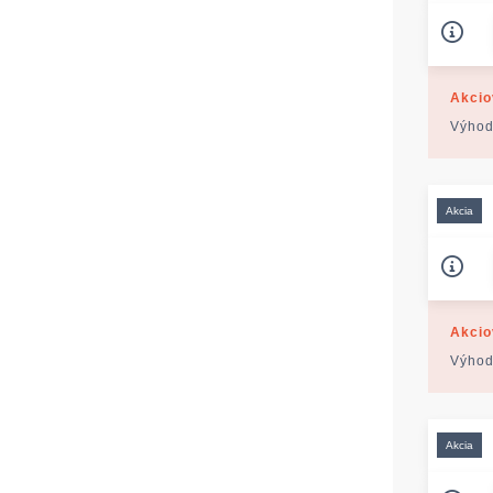
Akcio
Výhod
Akcia
Akcio
Výhod
Akcia