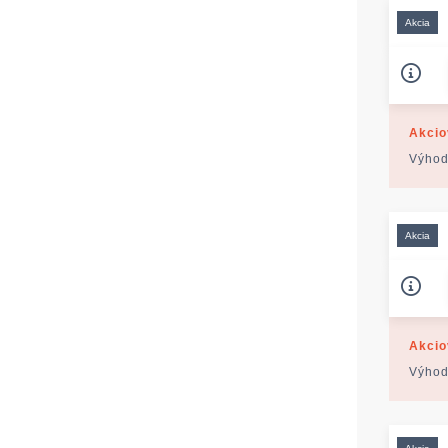
Akcia
Akcio
Výhod
Akcia
Akcio
Výhod