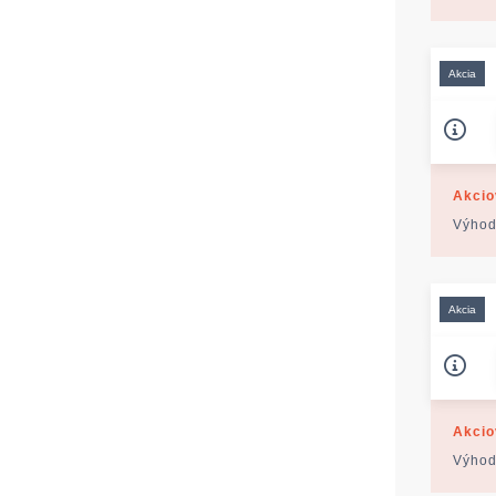
Akcia
Akcio
Výhod
Akcia
Akcio
Výhod