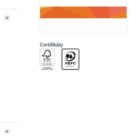
Certifikáty