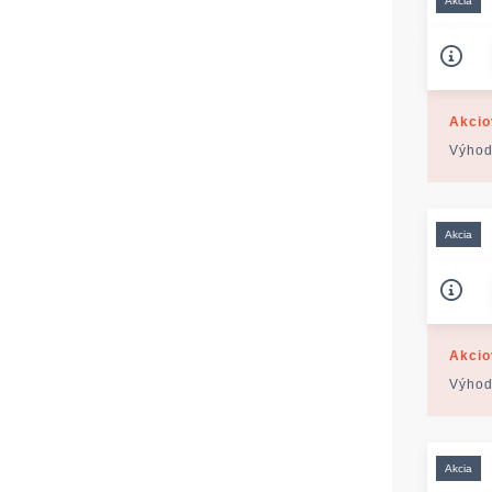
Akcia
Akcio
Výhod
Akcia
Akcio
Výhod
Akcia