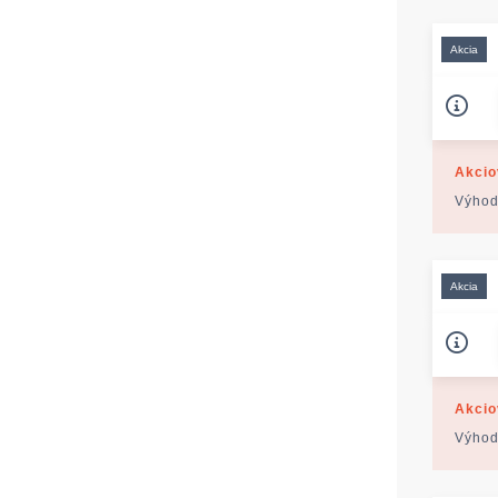
Akcia
Akcio
Výhod
Akcia
Akcio
Výhod