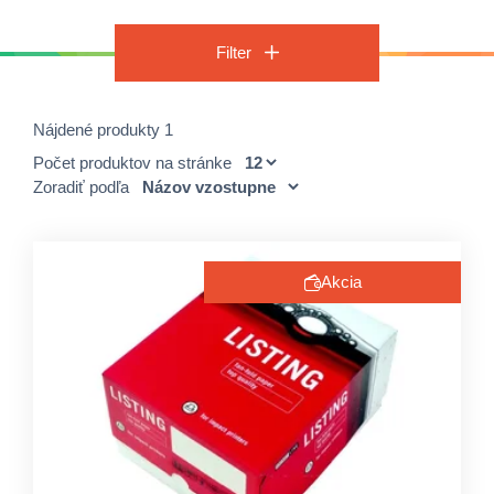
Filter
Nájdené produkty 1
Počet produktov na stránke
Zoradiť podľa
Akcia