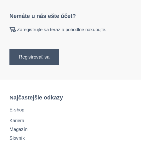
Nemáte u nás ešte účet?
Zaregistrujte sa teraz a pohodlne nakupujte.
Registrovať sa
Najčastejšie odkazy
E-shop
Kariéra
Magazín
Slovník