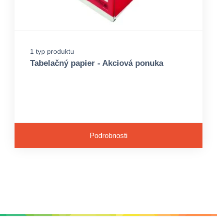
1 typ produktu
Tabelačný papier - Akciová ponuka
Podrobnosti