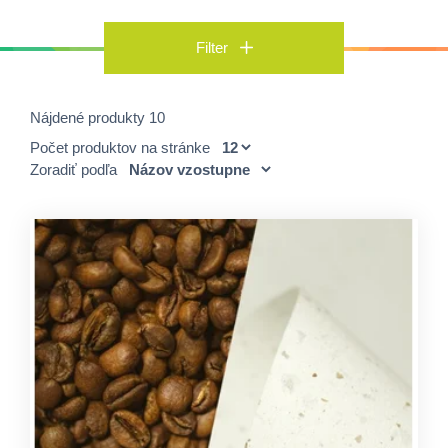
Filter
Nájdené produkty 10
Počet produktov na stránke
Zoradiť podľa