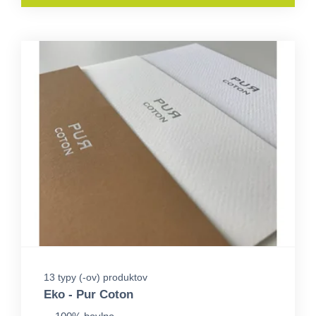
13 typy (-ov) produktov
Eko - Pur Coton