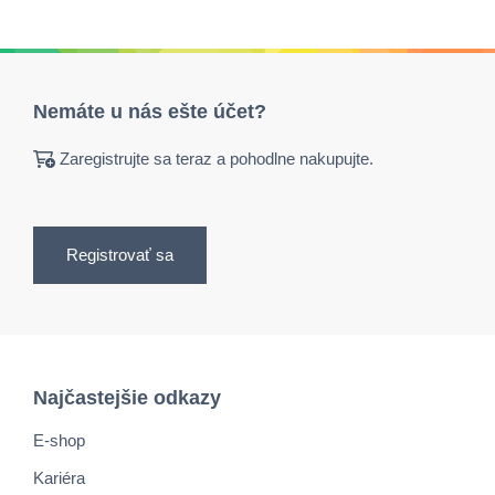
Nemáte u nás ešte účet?
Zaregistrujte sa teraz a pohodlne nakupujte.
Registrovať sa
Najčastejšie odkazy
E-shop
Kariéra