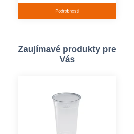
Podrobnosti
Zaujímavé produkty pre
Vás