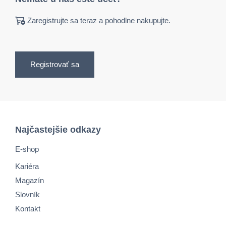
Zaregistrujte sa teraz a pohodlne nakupujte.
Registrovať sa
Najčastejšie odkazy
E-shop
Kariéra
Magazín
Slovník
Kontakt