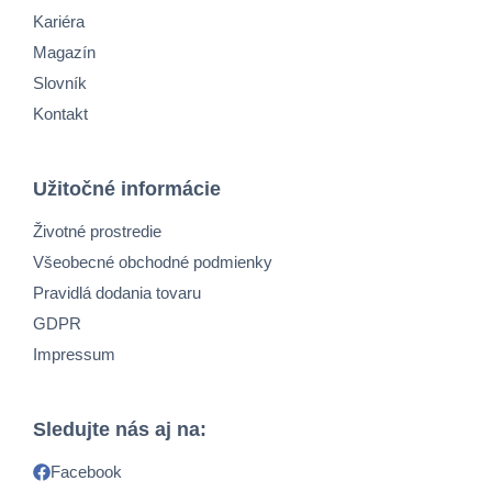
Kariéra
Magazín
Slovník
Kontakt
Užitočné informácie
Životné prostredie
Všeobecné obchodné podmienky
Pravidlá dodania tovaru
GDPR
Impressum
Sledujte nás aj na:
Facebook