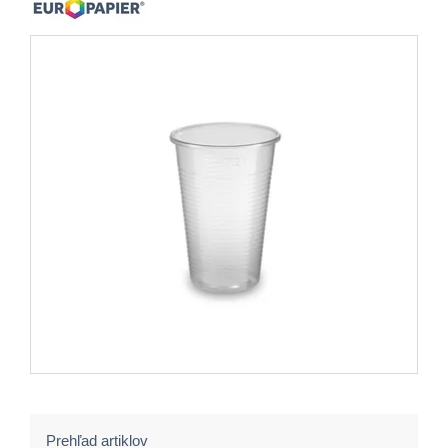
Prehľad artiklov