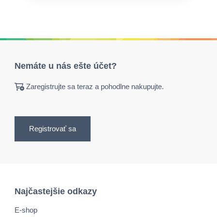
Nemáte u nás ešte účet?
Zaregistrujte sa teraz a pohodlne nakupujte.
Registrovať sa
Najčastejšie odkazy
E-shop