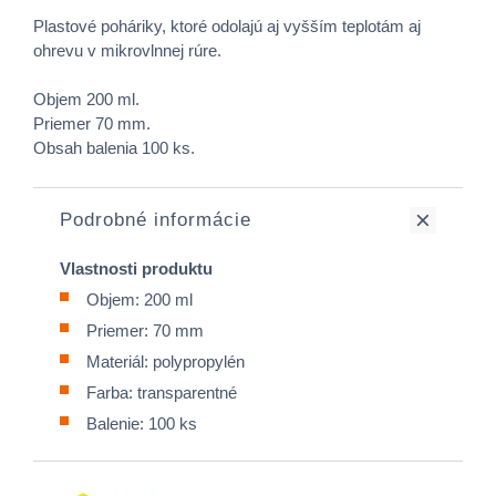
Plastové poháriky, ktoré odolajú aj vyšším teplotám aj
ohrevu v mikrovlnnej rúre.
Objem 200 ml.
Priemer 70 mm.
Obsah balenia 100 ks.
Podrobné informácie
Vlastnosti produktu
Objem: 200 ml
Priemer: 70 mm
Materiál: polypropylén
Farba: transparentné
Balenie: 100 ks