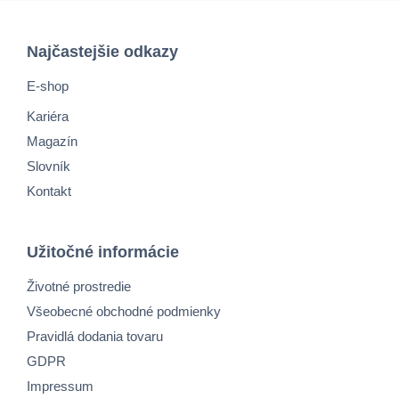
Najčastejšie odkazy
E-shop
Kariéra
Magazín
Slovník
Kontakt
Užitočné informácie
Životné prostredie
Všeobecné obchodné podmienky
Pravidlá dodania tovaru
GDPR
Impressum