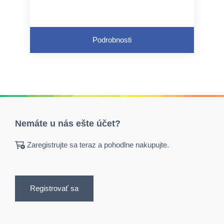
Podrobnosti
Nemáte u nás ešte účet?
Zaregistrujte sa teraz a pohodlne nakupujte.
Registrovať sa