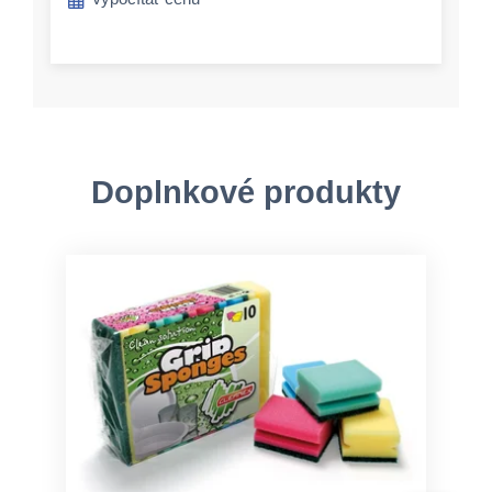
Doplnkové produkty