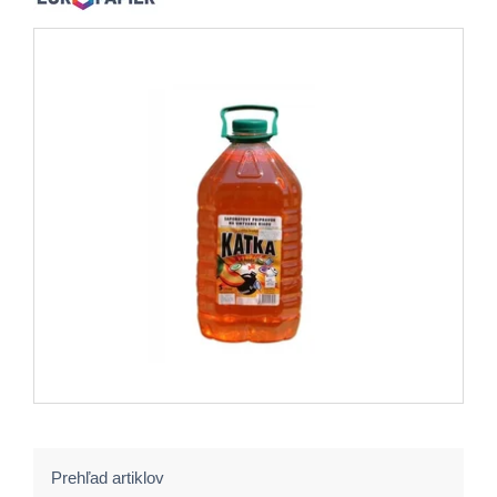
Prehľad artiklov