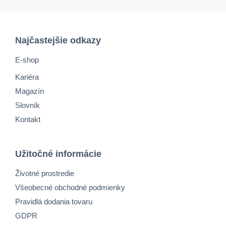
Najčastejšie odkazy
E-shop
Kariéra
Magazín
Slovník
Kontakt
Užitočné informácie
Životné prostredie
Všeobecné obchodné podmienky
Pravidlá dodania tovaru
GDPR