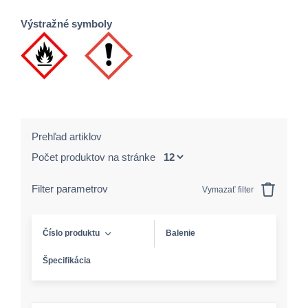
Výstražné symboly
Prehľad artiklov
Počet produktov na stránke
Filter parametrov
Vymazať filter
Číslo produktu
Balenie
Špecifikácia