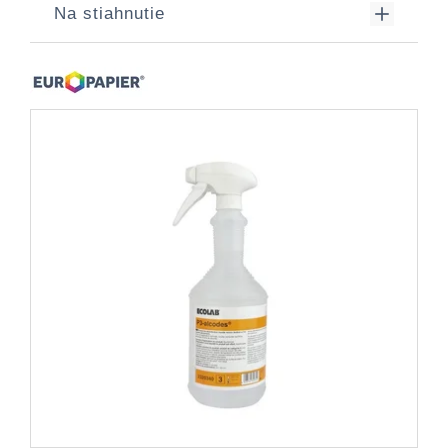
Na stiahnutie