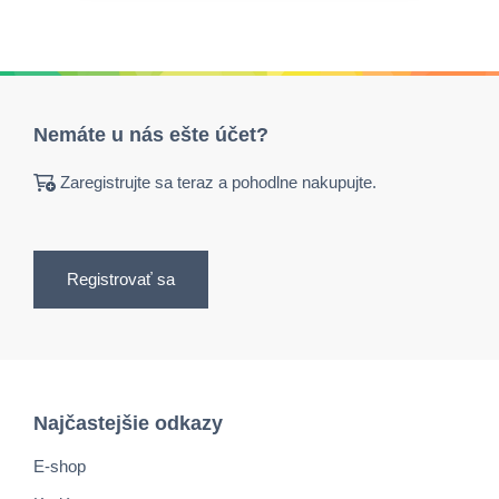
Nemáte u nás ešte účet?
Zaregistrujte sa teraz a pohodlne nakupujte.
Registrovať sa
Najčastejšie odkazy
E-shop