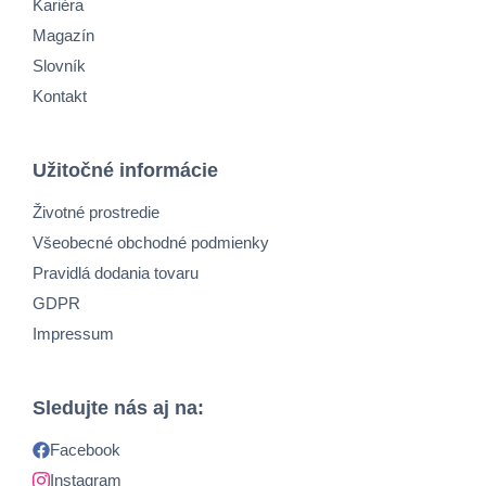
Kariéra
Magazín
Slovník
Kontakt
Užitočné informácie
Životné prostredie
Všeobecné obchodné podmienky
Pravidlá dodania tovaru
GDPR
Impressum
Sledujte nás aj na:
Facebook
Instagram