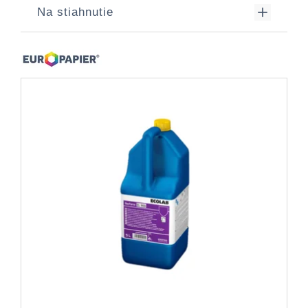
Na stiahnutie