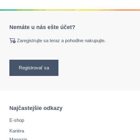
Nemáte u nás ešte účet?
Zaregistrujte sa teraz a pohodlne nakupujte.
Registrovať sa
Najčastejšie odkazy
E-shop
Kariéra
Magazín