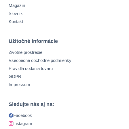
Magazín
Slovník
Kontakt
Užitočné informácie
Životné prostredie
Všeobecné obchodné podmienky
Pravidlá dodania tovaru
GDPR
Impressum
Sledujte nás aj na:
Facebook
Instagram