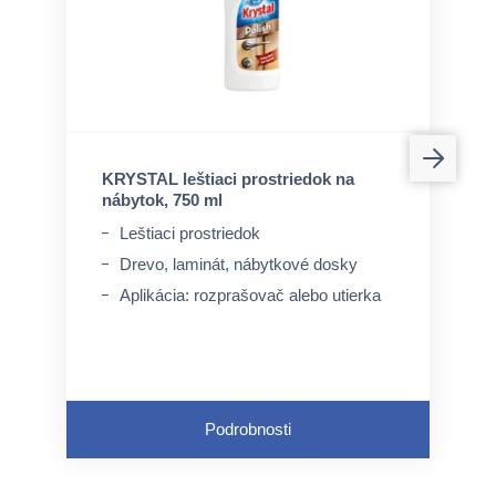
KRYSTAL leštiaci prostriedok na
nábytok, 750 ml
Leštiaci prostriedok
Drevo, laminát, nábytkové dosky
Aplikácia: rozprašovač alebo utierka
Podrobnosti