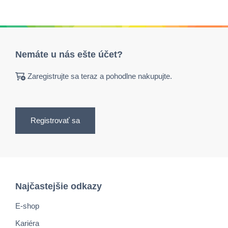
Nemáte u nás ešte účet?
Zaregistrujte sa teraz a pohodlne nakupujte.
Registrovať sa
Najčastejšie odkazy
E-shop
Kariéra