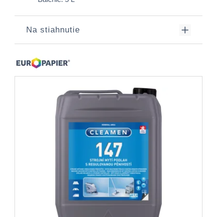
Na stiahnutie