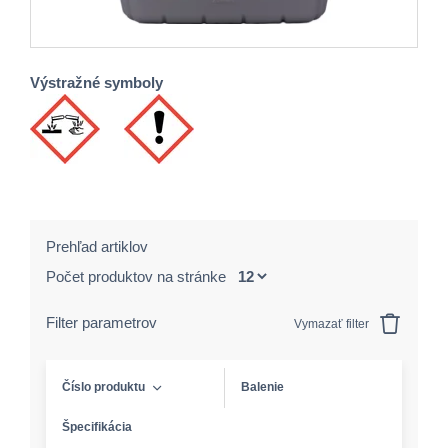
Výstražné symboly
Prehľad artiklov
Počet produktov na stránke
Filter parametrov
Vymazať filter
Číslo produktu
Balenie
Špecifikácia