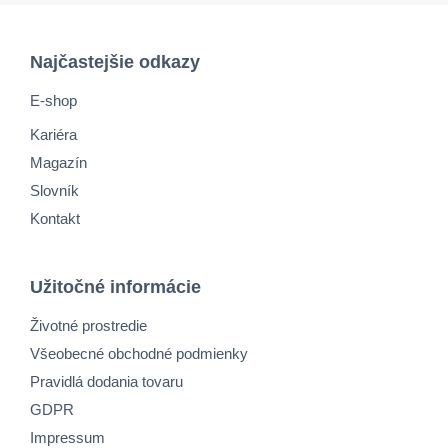
Najčastejšie odkazy
E-shop
Kariéra
Magazín
Slovník
Kontakt
Užitočné informácie
Životné prostredie
Všeobecné obchodné podmienky
Pravidlá dodania tovaru
GDPR
Impressum