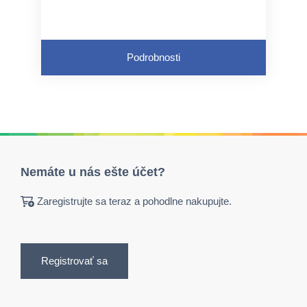
Podrobnosti
Nemáte u nás ešte účet?
Zaregistrujte sa teraz a pohodlne nakupujte.
Registrovať sa