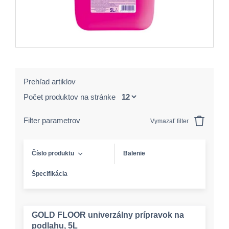
Prehľad artiklov
Počet produktov na stránke
Filter parametrov
Vymazať filter
Číslo produktu
Balenie
Špecifikácia
GOLD FLOOR univerzálny prípravok na
podlahu, 5L