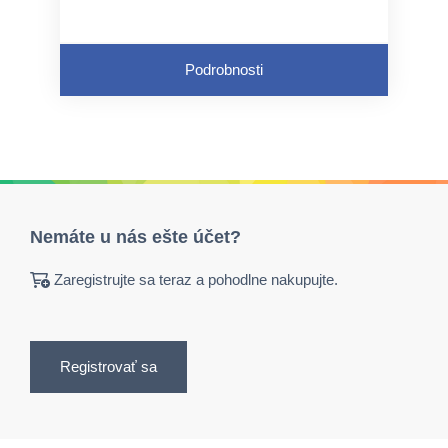
Podrobnosti
Nemáte u nás ešte účet?
Zaregistrujte sa teraz a pohodlne nakupujte.
Registrovať sa