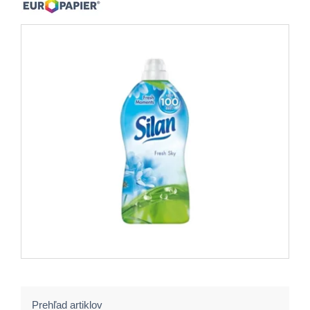
Prehľad artiklov