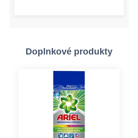
Doplnkové produkty