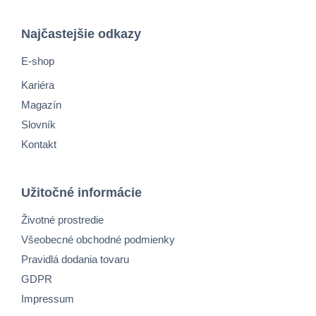
Najčastejšie odkazy
E-shop
Kariéra
Magazín
Slovník
Kontakt
Užitočné informácie
Životné prostredie
Všeobecné obchodné podmienky
Pravidlá dodania tovaru
GDPR
Impressum