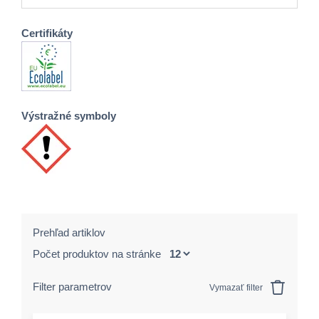
Certifikáty
Výstražné symboly
Prehľad artiklov
Počet produktov na stránke
Filter parametrov
Vymazať filter