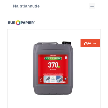
Na stiahnutie
Akcia