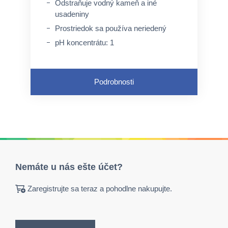
Odstraňuje vodný kameň a iné
usadeniny
Prostriedok sa používa neriedený
pH koncentrátu: 1
Podrobnosti
Nemáte u nás ešte účet?
Zaregistrujte sa teraz a pohodlne nakupujte.