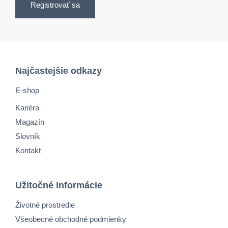
Registrovať sa
Najčastejšie odkazy
E-shop
Kariéra
Magazín
Slovník
Kontakt
Užitočné informácie
Životné prostredie
Všeobecné obchodné podmienky