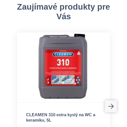
Zaujímavé produkty pre
Vás
CLEAMEN 310 extra kyslý na WC a
keramiku, 5L