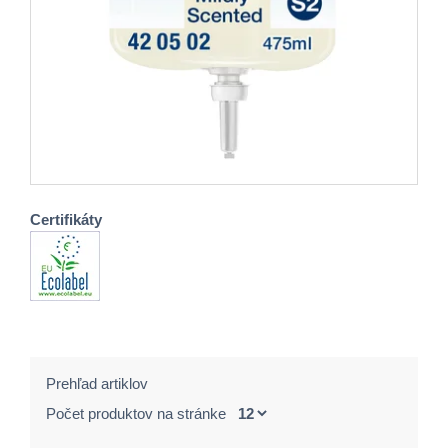
Certifikáty
Prehľad artiklov
Počet produktov na stránke