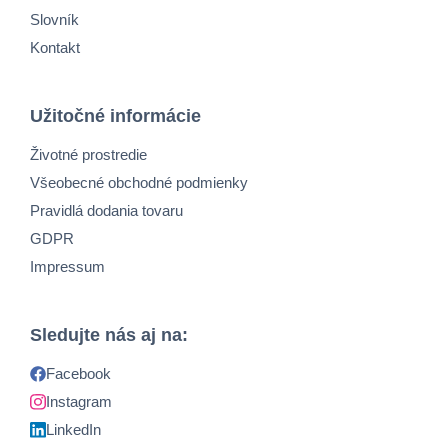
Slovník
Kontakt
Užitočné informácie
Životné prostredie
Všeobecné obchodné podmienky
Pravidlá dodania tovaru
GDPR
Impressum
Sledujte nás aj na:
Facebook
Instagram
LinkedIn