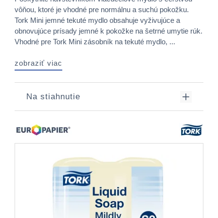
vôňou, ktoré je vhodné pre normálnu a suchú pokožku.
Tork Mini jemné tekuté mydlo obsahuje vyživujúce a
obnovujúce prísady jemné k pokožke na šetrné umytie rúk.
Vhodné pre Tork Mini zásobník na tekuté mydlo, ...
zobraziť viac
Na stiahnutie