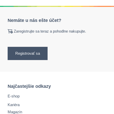
Nemáte u nás ešte účet?
Zaregistrujte sa teraz a pohodlne nakupujte.
Registrovať sa
Najčastejšie odkazy
E-shop
Kariéra
Magazín