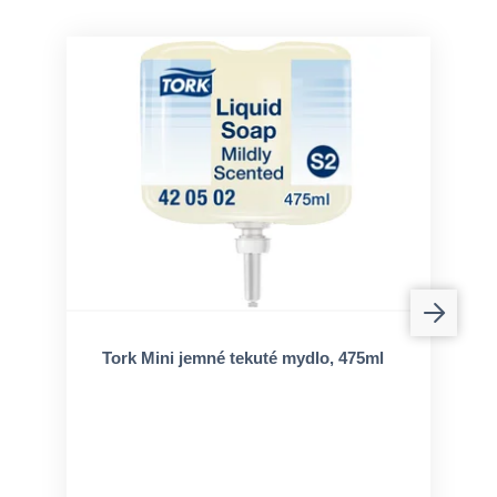
Tork Mini jemné tekuté mydlo, 475ml