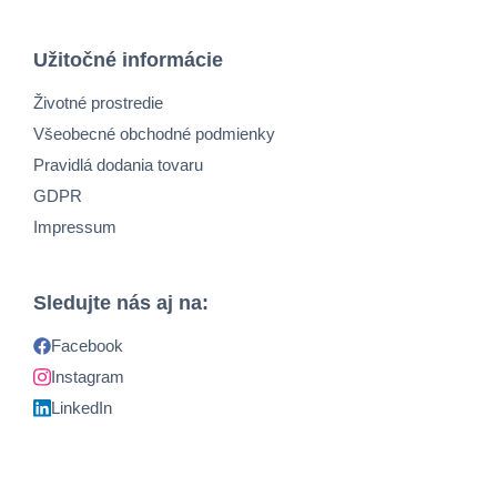
Užitočné informácie
Životné prostredie
Všeobecné obchodné podmienky
Pravidlá dodania tovaru
GDPR
Impressum
Sledujte nás aj na:
Facebook
Instagram
LinkedIn