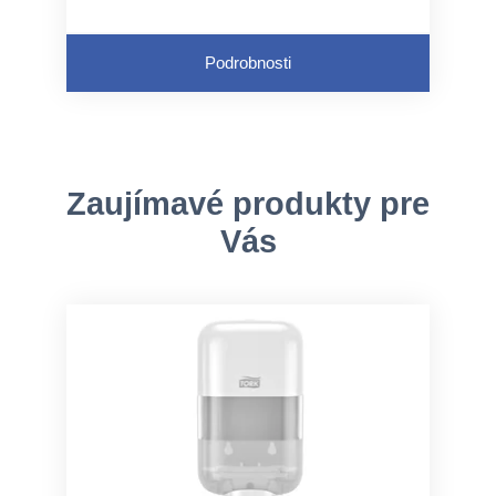
Podrobnosti
Zaujímavé produkty pre
Vás