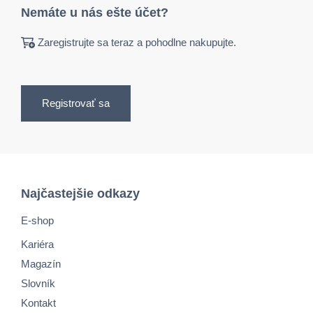
Nemáte u nás ešte účet?
Zaregistrujte sa teraz a pohodlne nakupujte.
Registrovať sa
Najčastejšie odkazy
E-shop
Kariéra
Magazín
Slovník
Kontakt