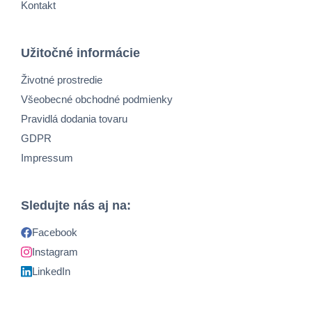
Kontakt
Užitočné informácie
Životné prostredie
Všeobecné obchodné podmienky
Pravidlá dodania tovaru
GDPR
Impressum
Sledujte nás aj na:
Facebook
Instagram
LinkedIn