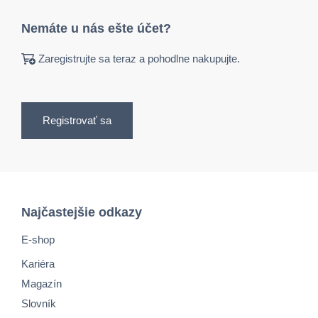
Nemáte u nás ešte účet?
Zaregistrujte sa teraz a pohodlne nakupujte.
Registrovať sa
Najčastejšie odkazy
E-shop
Kariéra
Magazín
Slovník