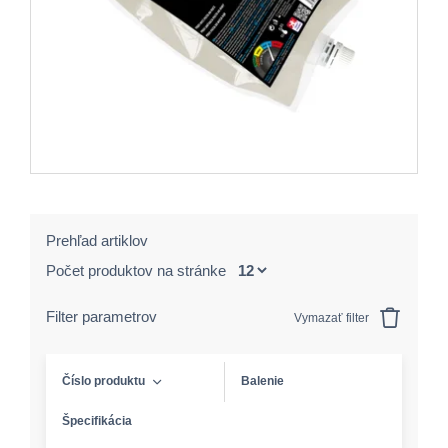
Prehľad artiklov
Počet produktov na stránke
Filter parametrov
Vymazať filter
Číslo produktu
Balenie
Špecifikácia