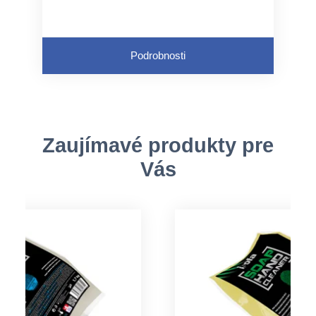
Podrobnosti
Zaujímavé produkty pre
Vás