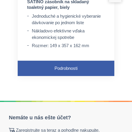
SATINO zásobník na skladaný
toaletný papier, biely
Jednoduché a hygienické vyberanie
dávkovanie po jednom liste
Nákladovo efektívne vďaka
ekonomickej spotrebe
Rozmer: 149 x 357 x 162 mm
Podrobnosti
Nemáte u nás ešte účet?
Zaregistrujte sa teraz a pohodlne nakupujte.