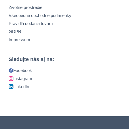
Životné prostredie
Všeobecné obchodné podmienky
Pravidlá dodania tovaru
GDPR
Impressum
Sledujte nás aj na:
Facebook
Instagram
LinkedIn