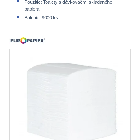
Použitie: Toalety s dávkovačmi skladaného
papiera
Balenie: 9000 ks