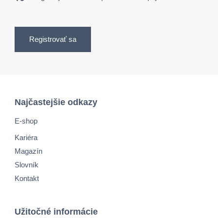
Registrovať sa
Najčastejšie odkazy
E-shop
Kariéra
Magazín
Slovník
Kontakt
Užitočné informácie