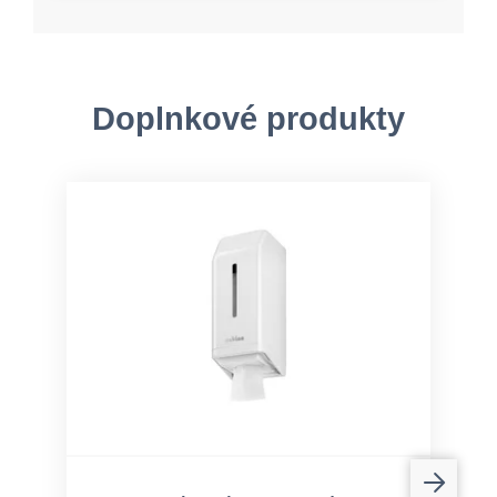
Doplnkové produkty