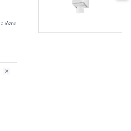
 a rôzne