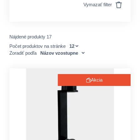
Vymazať filter
Nájdené produkty 17
Počet produktov na stránke
Zoradiť podľa
Akcia