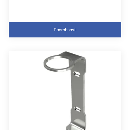
Podrobnosti