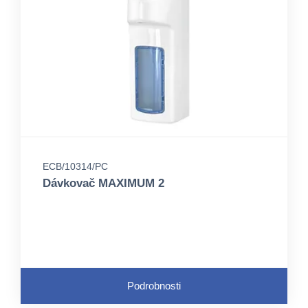
ECB/10314/PC
Dávkovač MAXIMUM 2
Podrobnosti