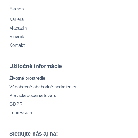
E-shop
Kariéra
Magazín
Slovník
Kontakt
Užitočné informácie
Životné prostredie
Všeobecné obchodné podmienky
Pravidlá dodania tovaru
GDPR
Impressum
Sledujte nás aj na: