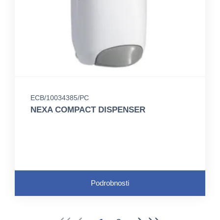
ECB/10034385/PC
NEXA COMPACT DISPENSER
Podrobnosti