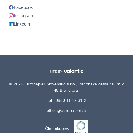
Facebook
Instagram
LinkedIn
© 2026 Europapier Slovensko s.r.o., Panónska cesta 40, 852
45 Bratislava
Tel.: 0850 11 12 31-2
office@europapier.sk
Člen skupiny