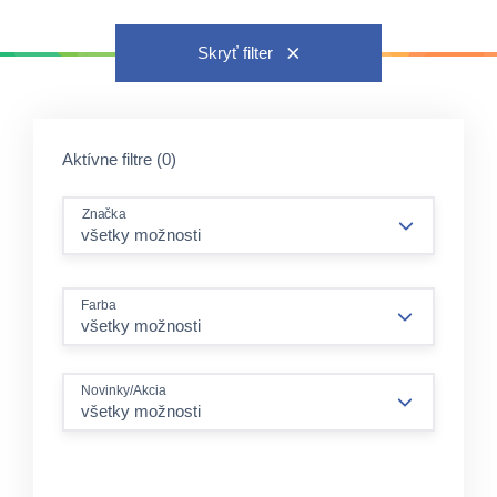
Skryť filter
Aktívne filtre (0)
Značka
Farba
všetky možnosti
Novinky/Akcia
všetky možnosti