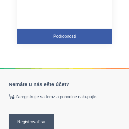
Podrobnosti
Nemáte u nás ešte účet?
Zaregistrujte sa teraz a pohodlne nakupujte.
Registrovať sa