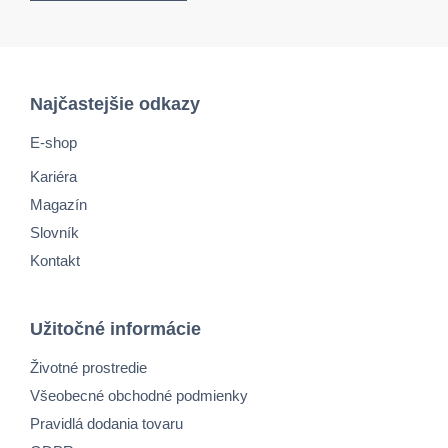
Najčastejšie odkazy
E-shop
Kariéra
Magazín
Slovník
Kontakt
Užitočné informácie
Životné prostredie
Všeobecné obchodné podmienky
Pravidlá dodania tovaru