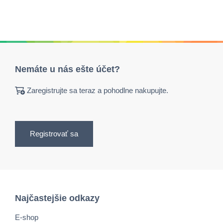
Nemáte u nás ešte účet?
Zaregistrujte sa teraz a pohodlne nakupujte.
Registrovať sa
Najčastejšie odkazy
E-shop