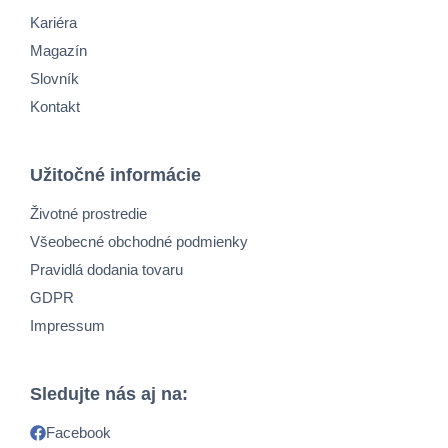
Kariéra
Magazín
Slovník
Kontakt
Užitočné informácie
Životné prostredie
Všeobecné obchodné podmienky
Pravidlá dodania tovaru
GDPR
Impressum
Sledujte nás aj na:
Facebook