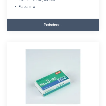
Farba: mix
Podrobnosti