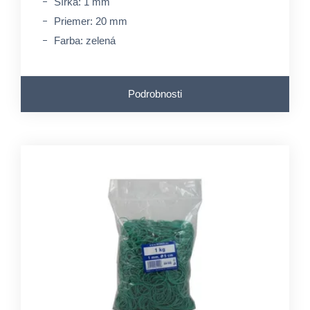
Šírka: 1 mm
Priemer: 20 mm
Farba: zelená
Podrobnosti