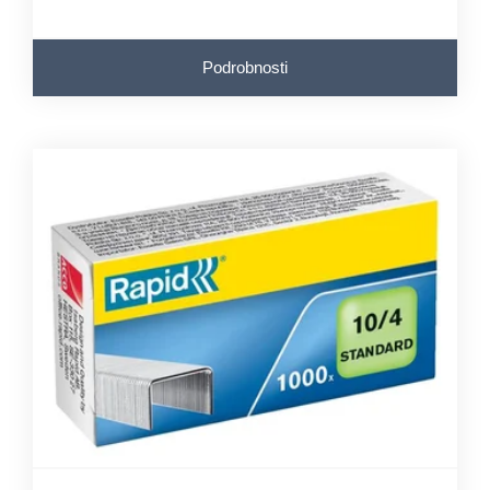
Podrobnosti