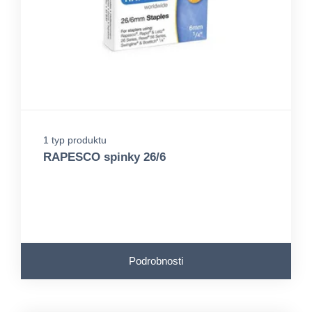
1 typ produktu
RAPESCO spinky 26/6
Podrobnosti