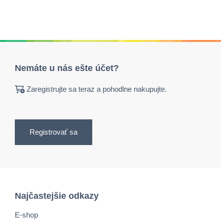
Nemáte u nás ešte účet?
Zaregistrujte sa teraz a pohodlne nakupujte.
Registrovať sa
Najčastejšie odkazy
E-shop