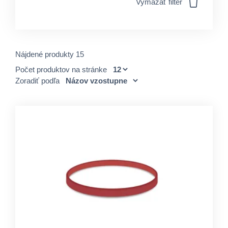
Vymazať filter
Nájdené produkty 15
Počet produktov na stránke
Zoradiť podľa