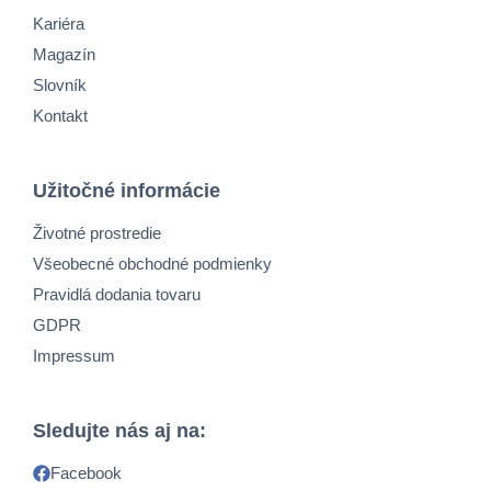
Kariéra
Magazín
Slovník
Kontakt
Užitočné informácie
Životné prostredie
Všeobecné obchodné podmienky
Pravidlá dodania tovaru
GDPR
Impressum
Sledujte nás aj na:
Facebook