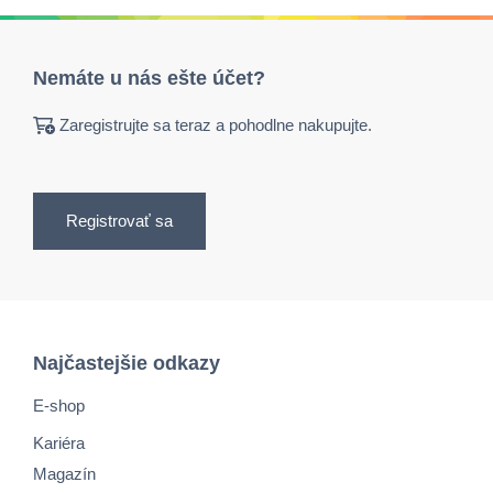
Nemáte u nás ešte účet?
Zaregistrujte sa teraz a pohodlne nakupujte.
Registrovať sa
Najčastejšie odkazy
E-shop
Kariéra
Magazín