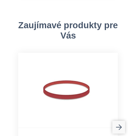
Zaujímavé produkty pre
Vás