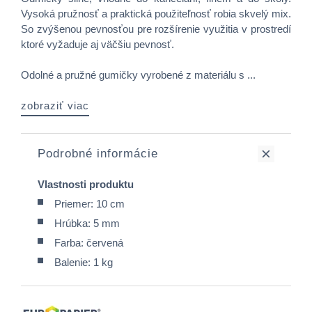
Vysoká pružnosť a praktická použiteľnosť robia skvelý mix.
So zvýšenou pevnosťou pre rozšírenie využitia v prostredí
ktoré vyžaduje aj väčšiu pevnosť.
Odolné a pružné gumičky vyrobené z materiálu s ...
zobraziť viac
Podrobné informácie
Vlastnosti produktu
Priemer: 10 cm
Hrúbka: 5 mm
Farba: červená
Balenie: 1 kg