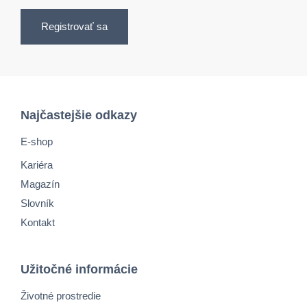
Registrovať sa
Najčastejšie odkazy
E-shop
Kariéra
Magazín
Slovník
Kontakt
Užitočné informácie
Životné prostredie