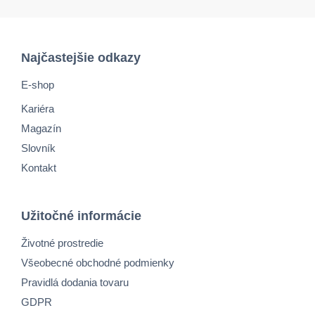
Najčastejšie odkazy
E-shop
Kariéra
Magazín
Slovník
Kontakt
Užitočné informácie
Životné prostredie
Všeobecné obchodné podmienky
Pravidlá dodania tovaru
GDPR