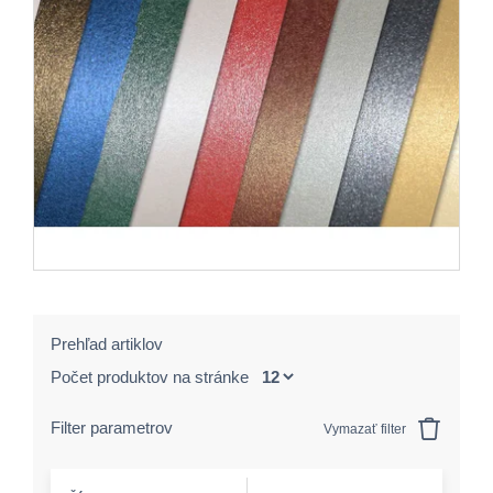
Prehľad artiklov
Počet produktov na stránke
Filter parametrov
Vymazať filter