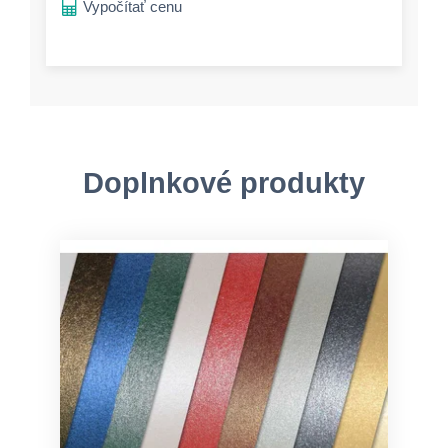
Vypočítať cenu
Doplnkové produkty