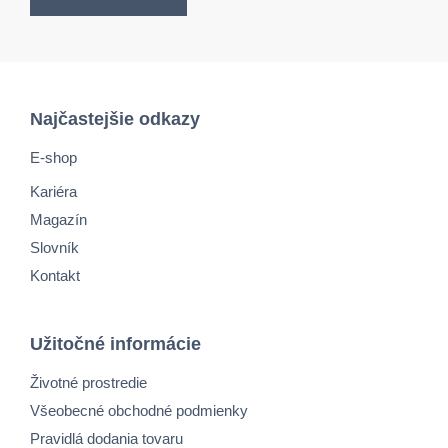
Najčastejšie odkazy
E-shop
Kariéra
Magazín
Slovník
Kontakt
Užitočné informácie
Životné prostredie
Všeobecné obchodné podmienky
Pravidlá dodania tovaru