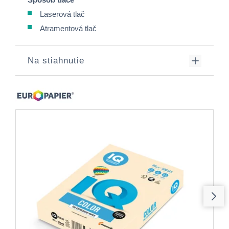
Laserová tlač
Atramentová tlač
Na stiahnutie