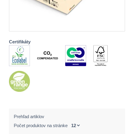
Certifikáty
Prehľad artiklov
Počet produktov na stránke