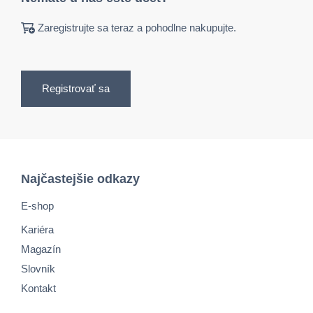
Zaregistrujte sa teraz a pohodlne nakupujte.
Registrovať sa
Najčastejšie odkazy
E-shop
Kariéra
Magazín
Slovník
Kontakt