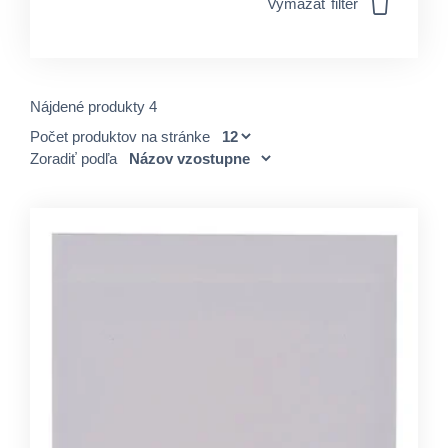
Vymazať filter
Nájdené produkty 4
Počet produktov na stránke
Zoradiť podľa