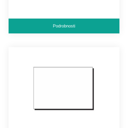
Podrobnosti