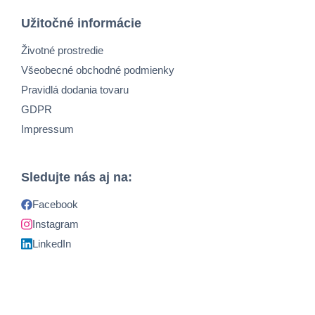
Užitočné informácie
Životné prostredie
Všeobecné obchodné podmienky
Pravidlá dodania tovaru
GDPR
Impressum
Sledujte nás aj na:
Facebook
Instagram
LinkedIn