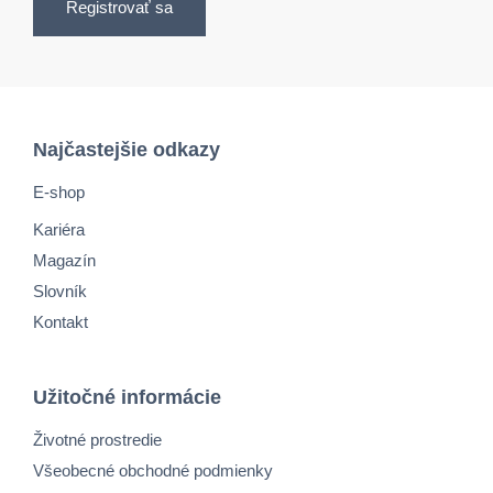
Registrovať sa
Najčastejšie odkazy
E-shop
Kariéra
Magazín
Slovník
Kontakt
Užitočné informácie
Životné prostredie
Všeobecné obchodné podmienky