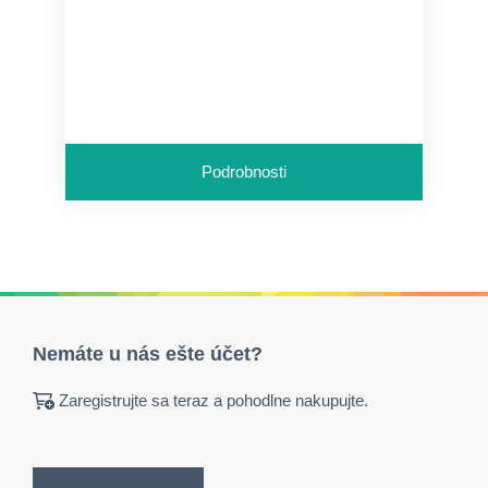
Podrobnosti
Nemáte u nás ešte účet?
Zaregistrujte sa teraz a pohodlne nakupujte.