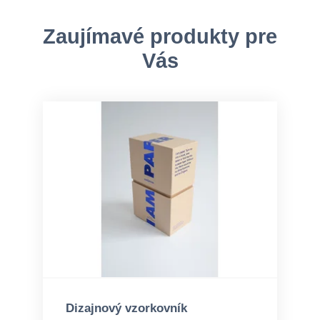
Zaujímavé produkty pre
Vás
Dizajnový vzorkovník