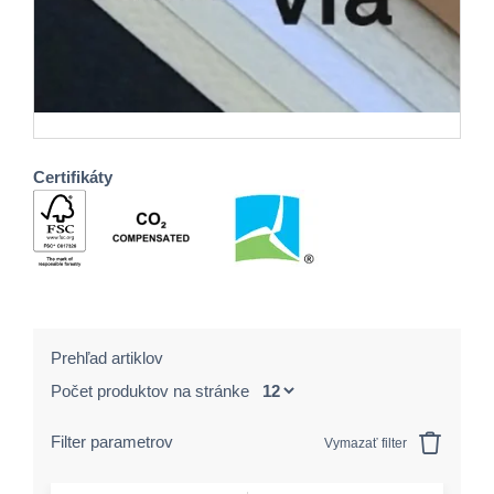
Certifikáty
Prehľad artiklov
Počet produktov na stránke
Filter parametrov
Vymazať filter