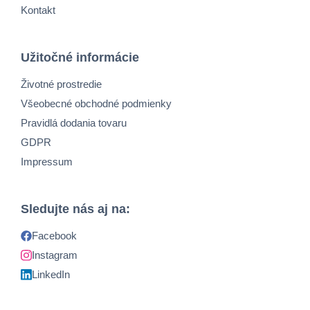
Kontakt
Užitočné informácie
Životné prostredie
Všeobecné obchodné podmienky
Pravidlá dodania tovaru
GDPR
Impressum
Sledujte nás aj na:
Facebook
Instagram
LinkedIn