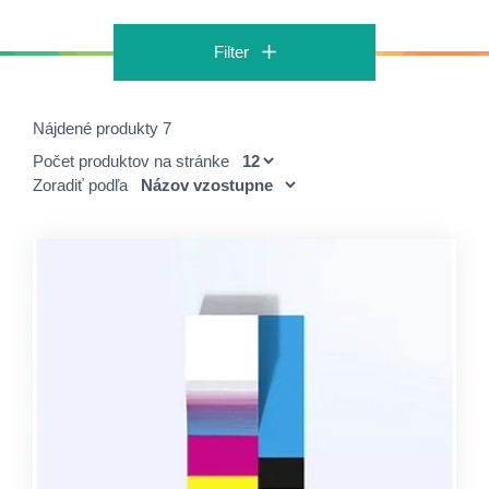
Filter
Nájdené produkty 7
Počet produktov na stránke
Zoradiť podľa