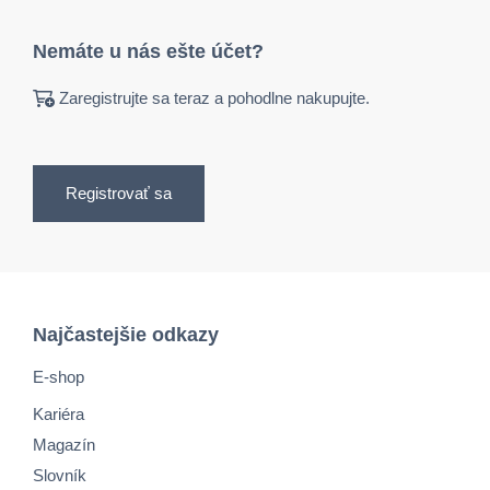
Nemáte u nás ešte účet?
Zaregistrujte sa teraz a pohodlne nakupujte.
Registrovať sa
Najčastejšie odkazy
E-shop
Kariéra
Magazín
Slovník