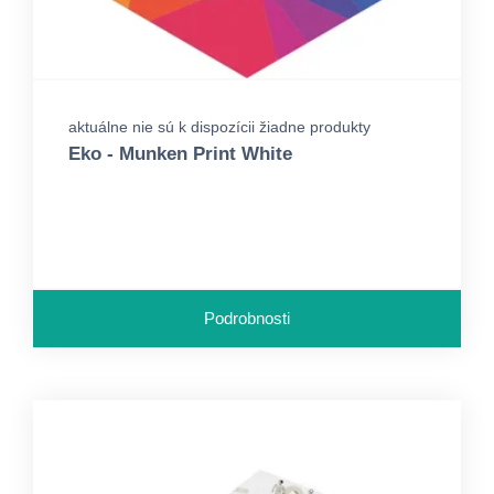
aktuálne nie sú k dispozícii žiadne produkty
Eko - Munken Print White
Podrobnosti